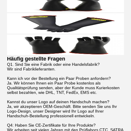
Häufig gestellte Fragen
Q1. Sind Sie eine Fabrik oder eine Handelsfabrik?
Wir sind Fabriklieferanten.
Kann ich vor der Bestellung ein Paar Proben anfordern?
Ja. Wir können Ihnen ein Paar Probe kostenlos als
Qualitätsprüfung senden, aber der Kunde muss Kurierkosten
selbst bezahlen, wie DHL, TNT, FedEx, EMS etc.
Kannst du unser Logo auf deinen Handschuh machen?
Ja, wir akzeptieren OEM-Geschäft. Bitte senden Sie uns Ihr
Logo-Design, unser Designer wird Ihr Logo auf Ihrer
Handschuh-Bestellung professionell entwickeln.
Q4: Haben Sie CE-Zertifikate für Ihre Produkte?
Wir arbeiten seit vielen Jahren mit den Prüflabors CTC, SATRA