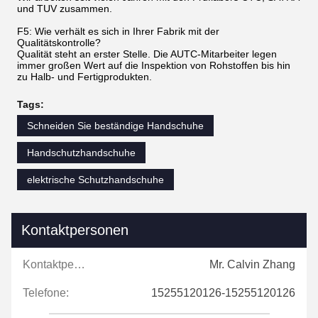
und TUV zusammen.
F5: Wie verhält es sich in Ihrer Fabrik mit der
Qualitätskontrolle?
Qualität steht an erster Stelle. Die AUTC-Mitarbeiter legen
immer großen Wert auf die Inspektion von Rohstoffen bis hin
zu Halb- und Fertigprodukten.
Tags:
Schneiden Sie beständige Handschuhe
Handschutzhandschuhe
elektrische Schutzhandschuhe
Kontaktpersonen
Kontaktpersonen:
Mr. Calvin Zhang
Telefone:
15255120126-15255120126