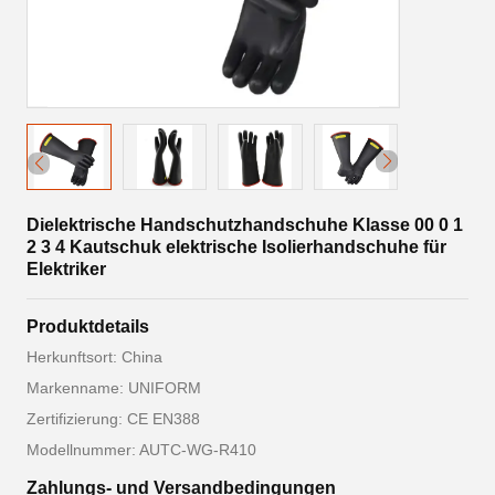
Dielektrische Handschutzhandschuhe Klasse 00 0 1
2 3 4 Kautschuk elektrische Isolierhandschuhe für
Elektriker
Produktdetails
Herkunftsort: China
Markenname: UNIFORM
Zertifizierung: CE EN388
Modellnummer: AUTC-WG-R410
Zahlungs- und Versandbedingungen