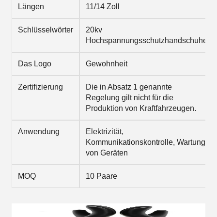
Längen
11/14 Zoll
Schlüsselwörter
20kv
Hochspannungsschutzhandschuhe
Das Logo
Gewohnheit
Zertifizierung
Die in Absatz 1 genannte
Regelung gilt nicht für die
Produktion von Kraftfahrzeugen.
Anwendung
Elektrizität,
Kommunikationskontrolle, Wartung
von Geräten
MOQ
10 Paare