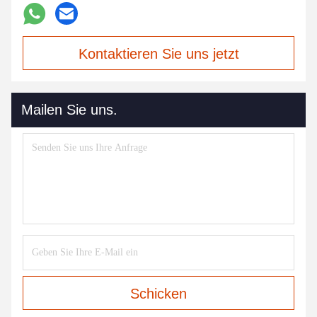
Kontaktieren Sie uns jetzt
Mailen Sie uns.
Schicken