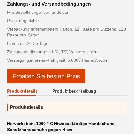
Zahlungs- und Versandbedingungen
Min Bestellmenge: verhandelbar
Preis: negotiable
Verpackung Informationen: Karton, 12 Paare pro Dutzend, 120
Paare pro Karton
Lieferzeit: 20-25 Tage
Zahlungsbedingungen: L/C, T/T, Western Union
Versorgungsmaterial-Fähigkeit: 5,0000 Paare/Woche
Erhalten Sie besten Preis
Produktdetails
Produktbeschreibung
Produktdetails
Hervorheben:
1000 ° C Hitzebeständige Handschuhe
,
Schutzhandschuhe gegen Hitze
,