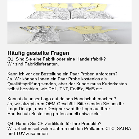
Häufig gestellte Fragen
Q1. Sind Sie eine Fabrik oder eine Handelsfabrik?
Wir sind Fabriklieferanten.
Kann ich vor der Bestellung ein Paar Proben anfordern?
Ja. Wir können Ihnen ein Paar Probe kostenlos als
Qualitätsprüfung senden, aber der Kunde muss Kurierkosten
selbst bezahlen, wie DHL, TNT, FedEx, EMS etc.
Kannst du unser Logo auf deinen Handschuh machen?
Ja, wir akzeptieren OEM-Geschäft. Bitte senden Sie uns Ihr
Logo-Design, unser Designer wird Ihr Logo auf Ihrer
Handschuh-Bestellung professionell entwickeln.
Q4: Haben Sie CE-Zertifikate für Ihre Produkte?
Wir arbeiten seit vielen Jahren mit den Prüflabors CTC, SATRA
und TUV zusammen.