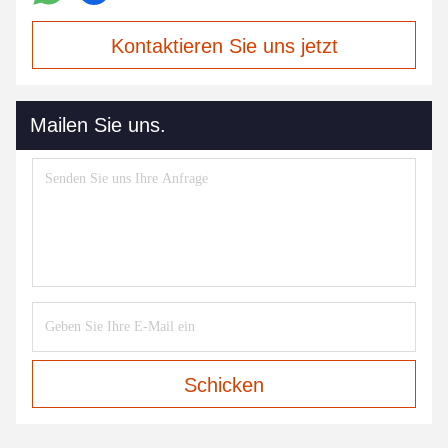
Kontaktieren Sie uns jetzt
Mailen Sie uns.
Schicken