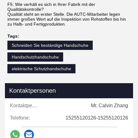
F5: Wie verhält es sich in Ihrer Fabrik mit der
Qualitätskontrolle?
Qualität steht an erster Stelle. Die AUTC-Mitarbeiter legen
immer großen Wert auf die Inspektion von Rohstoffen bis hin
zu Halb- und Fertigprodukten.
Tags:
Schneiden Sie beständige Handschuhe
Handschutzhandschuhe
elektrische Schutzhandschuhe
Kontaktpersonen
Kontaktpersonen:
Mr. Calvin Zhang
Telefone:
15255120126-15255120126