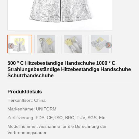
500 ° C Hitzebeständige Handschuhe 1000 ° C
Strahlungsbeständige Hitzebeständige Handschuhe
Schutzhandschuhe
Produktdetails
Herkunftsort: China
Markenname: UNIFORM
Zertifizierung: FDA, CE, ISO, BRC, TUV, SGS, Etc.
Modellnummer: Ausnahme für die Berechnung der
Verbrennungsdauer