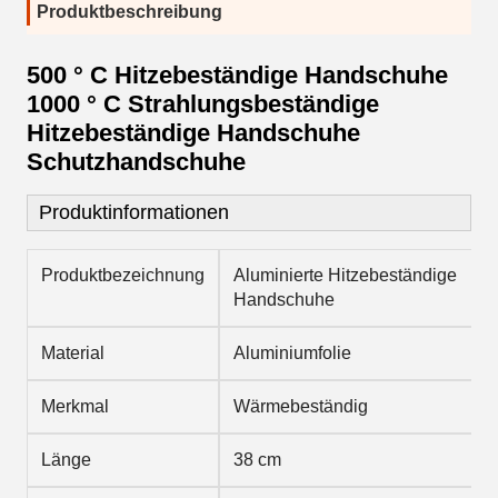
Produktbeschreibung
500 ° C Hitzebeständige Handschuhe
1000 ° C Strahlungsbeständige
Hitzebeständige Handschuhe
Schutzhandschuhe
Produktinformationen
Produktbezeichnung
Aluminierte Hitzebeständige
Handschuhe
Material
Aluminiumfolie
Merkmal
Wärmebeständig
Länge
38 cm