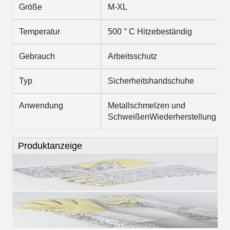
Größe
M-XL
Temperatur
500 ° C Hitzebeständig
Gebrauch
Arbeitsschutz
Typ
Sicherheitshandschuhe
Anwendung
Metallschmelzen und
Schweißen
Wiederherstellung
Produktanzeige