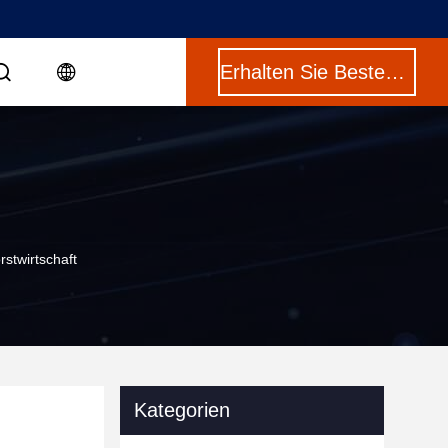
Erhalten Sie Besten Preis
stwirtschaft
Kategorien