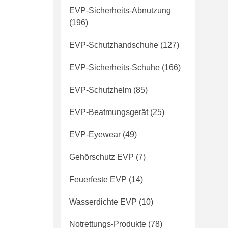
EVP-Sicherheits-Abnutzung
(196)
EVP-Schutzhandschuhe
(127)
EVP-Sicherheits-Schuhe
(166)
EVP-Schutzhelm
(85)
EVP-Beatmungsgerät
(25)
EVP-Eyewear
(49)
Gehörschutz EVP
(7)
Feuerfeste EVP
(14)
Wasserdichte EVP
(10)
Notrettungs-Produkte
(78)