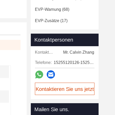
EVP-Warnung
(68)
EVP-Zusätze
(17)
Kontaktpersonen
Kontaktpersonen:
Mr. Calvin Zhang
Telefone:
15255120126-15255120126
Kontaktieren Sie uns jetzt
Mailen Sie uns.