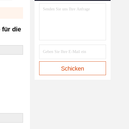
für die
Schicken