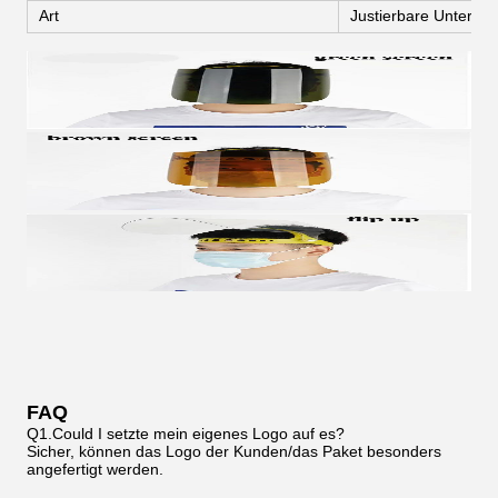
Art
Justierbare Unterstü
FAQ
Q1.Could I setzte mein eigenes Logo auf es?
Sicher, können das Logo der Kunden/das Paket besonders
angefertigt werden.