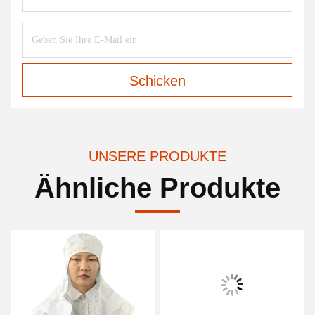
Schicken
UNSERE PRODUKTE
Ähnliche Produkte