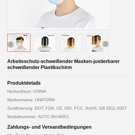
Arbeitsschutz-schweißender Masken-justierbarer
schweißender Plastikschirm
Produktdetails
Herkunftsort: CHINA
Markenname: UNIFORM
Zertifizierung: DOT, FDA, CE, ISO, FCC, RoHS, GB 2811-2007
Modellnummer: AUTC-SH-M051
Zahlungs- und Versandbedingungen