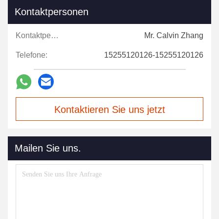
Kontaktpersonen
Kontaktpersonen:
Mr. Calvin Zhang
Telefone:
15255120126-15255120126
Kontaktieren Sie uns jetzt
Mailen Sie uns.