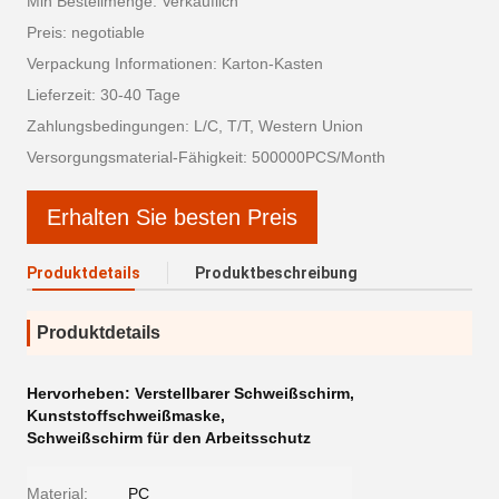
Min Bestellmenge: Verkäuflich
Preis: negotiable
Verpackung Informationen: Karton-Kasten
Lieferzeit: 30-40 Tage
Zahlungsbedingungen: L/C, T/T, Western Union
Versorgungsmaterial-Fähigkeit: 500000PCS/Month
Erhalten Sie besten Preis
Produktdetails
Produktbeschreibung
Produktdetails
Hervorheben:
Verstellbarer Schweißschirm
,
Kunststoffschweißmaske
,
Schweißschirm für den Arbeitsschutz
Material:
PC