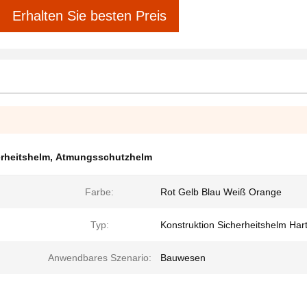
Erhalten Sie besten Preis
rheitshelm
,
Atmungsschutzhelm
Farbe:
Rot Gelb Blau Weiß Orange
Typ:
Konstruktion Sicherheitshelm Har
Anwendbares Szenario:
Bauwesen