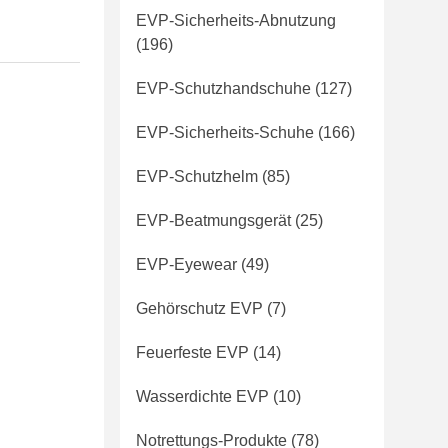
EVP-Sicherheits-Abnutzung
(196)
EVP-Schutzhandschuhe
(127)
EVP-Sicherheits-Schuhe
(166)
EVP-Schutzhelm
(85)
EVP-Beatmungsgerät
(25)
EVP-Eyewear
(49)
Gehörschutz EVP
(7)
Feuerfeste EVP
(14)
Wasserdichte EVP
(10)
Notrettungs-Produkte
(78)