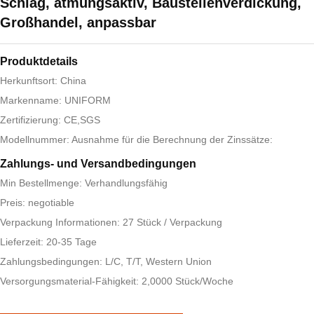
Schlag, atmungsaktiv, Baustellenverdickung,
Großhandel, anpassbar
Produktdetails
Herkunftsort: China
Markenname: UNIFORM
Zertifizierung: CE,SGS
Modellnummer: Ausnahme für die Berechnung der Zinssätze:
Zahlungs- und Versandbedingungen
Min Bestellmenge: Verhandlungsfähig
Preis: negotiable
Verpackung Informationen: 27 Stück / Verpackung
Lieferzeit: 20-35 Tage
Zahlungsbedingungen: L/C, T/T, Western Union
Versorgungsmaterial-Fähigkeit: 2,0000 Stück/Woche