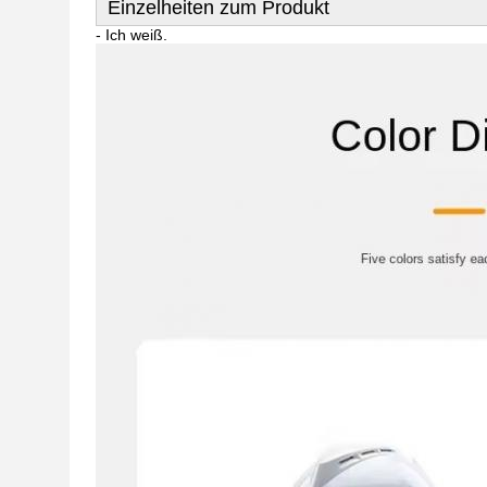
Einzelheiten zum Produkt
- Ich weiß.