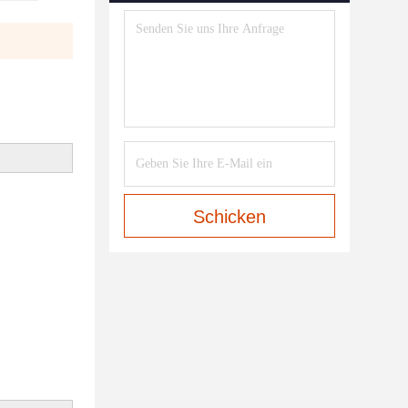
Schicken