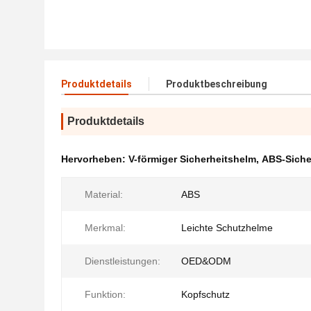
Produktdetails
Produktbeschreibung
Produktdetails
Hervorheben:
V-förmiger Sicherheitshelm
,
ABS-Siche
Material:
ABS
Merkmal:
Leichte Schutzhelme
Dienstleistungen:
OED&ODM
Funktion:
Kopfschutz