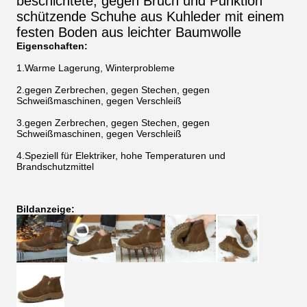
beschichtete, gegen Bruch und Punktion
schützende Schuhe aus Kuhleder mit einem
festen Boden aus leichter Baumwolle
Eigenschaften:
1.
Warme Lagerung, Winterprobleme
2.
gegen Zerbrechen, gegen Stechen, gegen
Schweißmaschinen, gegen Verschleiß
3.
gegen Zerbrechen, gegen Stechen, gegen
Schweißmaschinen, gegen Verschleiß
4.Speziell für Elektriker, hohe Temperaturen und
Brandschutzmittel
Bildanzeige: