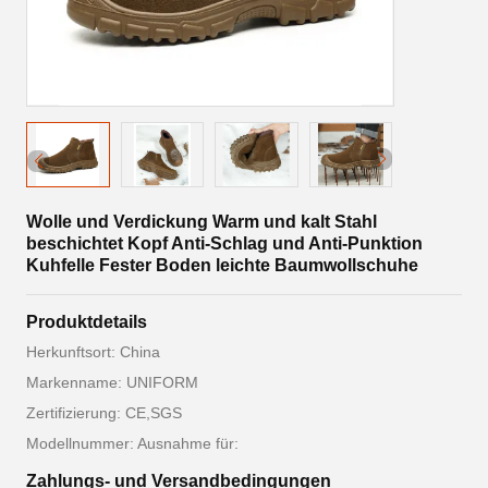
Wolle und Verdickung Warm und kalt Stahl
beschichtet Kopf Anti-Schlag und Anti-Punktion
Kuhfelle Fester Boden leichte Baumwollschuhe
Produktdetails
Herkunftsort: China
Markenname: UNIFORM
Zertifizierung: CE,SGS
Modellnummer: Ausnahme für:
Zahlungs- und Versandbedingungen