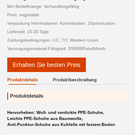
Min Bestellmenge: Verhandlungsfähig
Preis: negotiable
Verpackung Informationen: Kartonkasten, 10pairs/carton
Lieferzeit: 15-20 Tage
Zahlungsbedingungen: L/C, T/T, Western Union
Versorgungsmaterial-Fähigkeit: 300000Pairs/Month
Erhalten Sie besten Preis
Produktdetails
Produktbeschreibung
Produktdetails
Hervorheben:
Woll- und verdickte PPE-Schuhe
,
Leichte PPE-Schuhe aus Baumwolle
,
Anti-Punktur-Schuhe aus Kuhfelle mit festem Boden