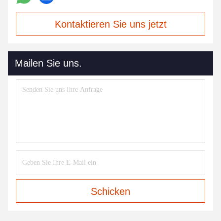
Kontaktieren Sie uns jetzt
Mailen Sie uns.
Schicken