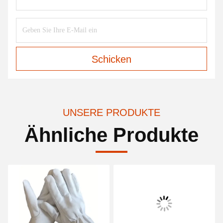
Schicken
UNSERE PRODUKTE
Ähnliche Produkte