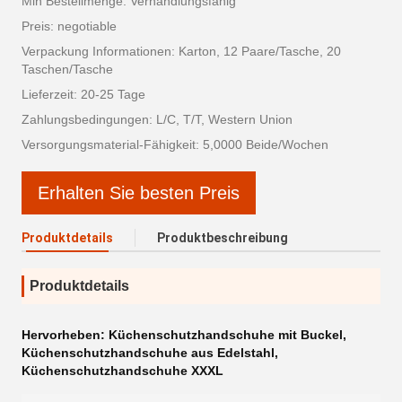
Min Bestellmenge: Verhandlungsfähig
Preis: negotiable
Verpackung Informationen: Karton, 12 Paare/Tasche, 20
Taschen/Tasche
Lieferzeit: 20-25 Tage
Zahlungsbedingungen: L/C, T/T, Western Union
Versorgungsmaterial-Fähigkeit: 5,0000 Beide/Wochen
Erhalten Sie besten Preis
Produktdetails
Produktbeschreibung
Produktdetails
Hervorheben:
Küchenschutzhandschuhe mit Buckel
,
Küchenschutzhandschuhe aus Edelstahl
,
Küchenschutzhandschuhe XXXL