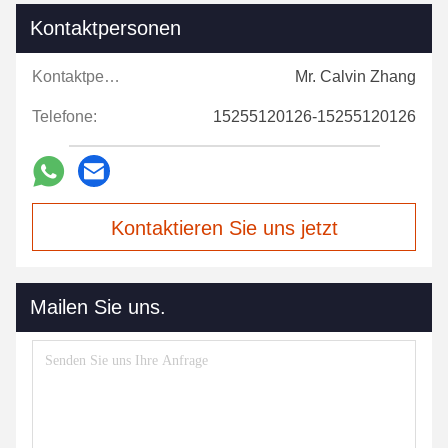
Kontaktpersonen
Kontaktpersonen:
Mr. Calvin Zhang
Telefone:
15255120126-15255120126
Kontaktieren Sie uns jetzt
Mailen Sie uns.