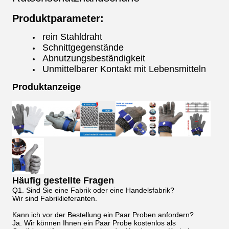
Produktparameter:
rein Stahldraht
Schnittgegenstände
Abnutzungsbeständigkeit
Unmittelbarer Kontakt mit Lebensmitteln
Produktanzeige
Häufig gestellte Fragen
Q1. Sind Sie eine Fabrik oder eine Handelsfabrik?
Wir sind Fabriklieferanten.
Kann ich vor der Bestellung ein Paar Proben anfordern?
Ja. Wir können Ihnen ein Paar Probe kostenlos als