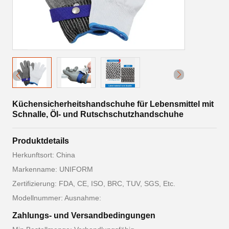
Küchensicherheitshandschuhe für Lebensmittel mit
Schnalle, Öl- und Rutschschutzhandschuhe
Produktdetails
Herkunftsort: China
Markenname: UNIFORM
Zertifizierung: FDA, CE, ISO, BRC, TUV, SGS, Etc.
Modellnummer: Ausnahme:
Zahlungs- und Versandbedingungen