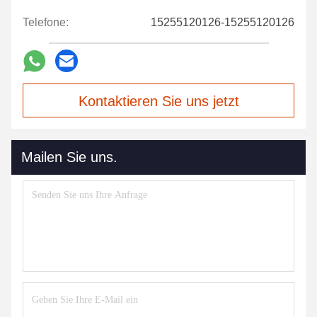
Telefone:
15255120126-15255120126
Kontaktieren Sie uns jetzt
Mailen Sie uns.