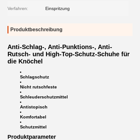
Verfahren:
Einspritzung
Produktbeschreibung
Anti-Schlag-, Anti-Punktions-, Anti-
Rutsch- und High-Top-Schutz-Schuhe für
die Knöchel
Schlagschutz
Nicht rutschfeste
Schleuderschutzmittel
Antistopisch
Komfortabel
Schutzmittel
Produktparameter