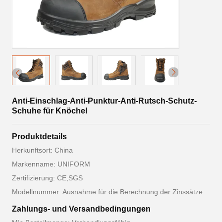
Anti-Einschlag-Anti-Punktur-Anti-Rutsch-Schutz-
Schuhe für Knöchel
Produktdetails
Herkunftsort: China
Markenname: UNIFORM
Zertifizierung: CE,SGS
Modellnummer: Ausnahme für die Berechnung der Zinssätze
Zahlungs- und Versandbedingungen