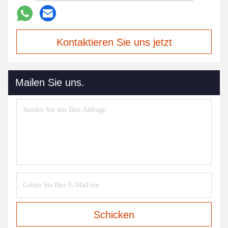
Kontaktieren Sie uns jetzt
Mailen Sie uns.
Schicken