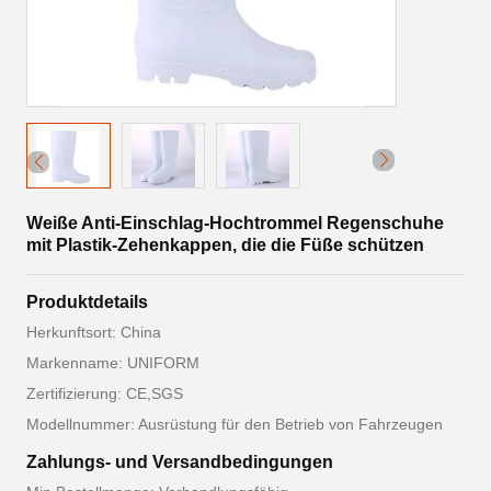
Weiße Anti-Einschlag-Hochtrommel Regenschuhe
mit Plastik-Zehenkappen, die die Füße schützen
Produktdetails
Herkunftsort: China
Markenname: UNIFORM
Zertifizierung: CE,SGS
Modellnummer: Ausrüstung für den Betrieb von Fahrzeugen
Zahlungs- und Versandbedingungen