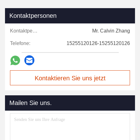
Kontaktpersonen
Kontaktpersonen:
Mr. Calvin Zhang
Telefone:
15255120126-15255120126
Kontaktieren Sie uns jetzt
Mailen Sie uns.