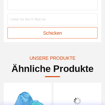
Schicken
UNSERE PRODUKTE
Ähnliche Produkte