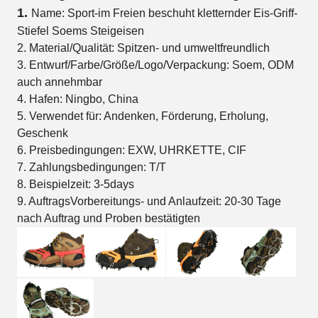
1.
Name: Sport-im Freien beschuht kletternder Eis-Griff-
Stiefel Soems Steigeisen
2. Material/Qualität: Spitzen- und umweltfreundlich
3. Entwurf/Farbe/Größe/Logo/Verpackung: Soem, ODM
auch annehmbar
4. Hafen: Ningbo, China
5. Verwendet für: Andenken, Förderung, Erholung,
Geschenk
6. Preisbedingungen: EXW, UHRKETTE, CIF
7. Zahlungsbedingungen: T/T
8. Beispielzeit: 3-5days
9. AuftragsVorbereitungs- und Anlaufzeit: 20-30 Tage
nach Auftrag und Proben bestätigten