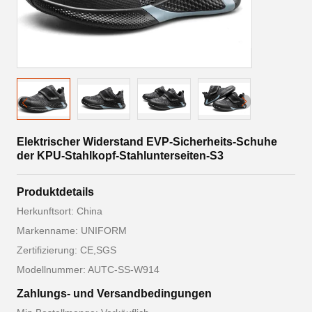
Elektrischer Widerstand EVP-Sicherheits-Schuhe
der KPU-Stahlkopf-Stahlunterseiten-S3
Produktdetails
Herkunftsort: China
Markenname: UNIFORM
Zertifizierung: CE,SGS
Modellnummer: AUTC-SS-W914
Zahlungs- und Versandbedingungen