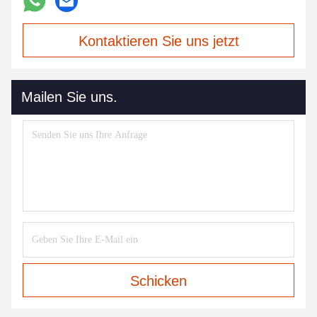
Kontaktieren Sie uns jetzt
Mailen Sie uns.
Schicken