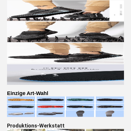
Einzige Art-Wahl
Produktions-Werkstatt