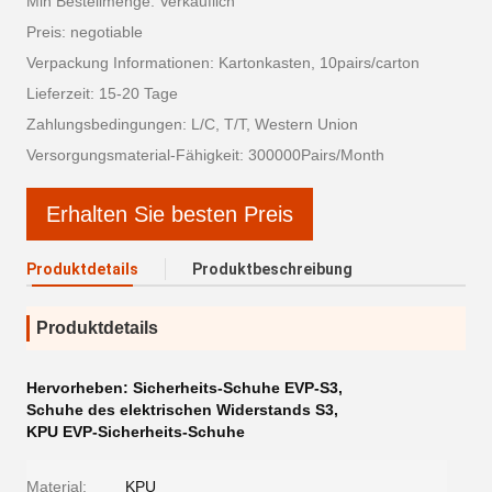
Min Bestellmenge: Verkäuflich
Preis: negotiable
Verpackung Informationen: Kartonkasten, 10pairs/carton
Lieferzeit: 15-20 Tage
Zahlungsbedingungen: L/C, T/T, Western Union
Versorgungsmaterial-Fähigkeit: 300000Pairs/Month
Erhalten Sie besten Preis
Produktdetails
Produktbeschreibung
Produktdetails
Hervorheben:
Sicherheits-Schuhe EVP-S3
,
Schuhe des elektrischen Widerstands S3
,
KPU EVP-Sicherheits-Schuhe
Material:
KPU