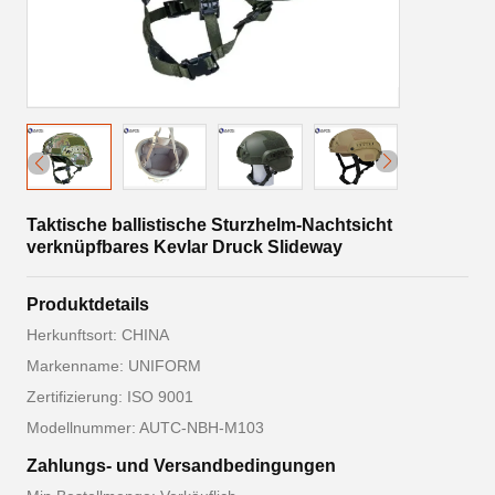
Taktische ballistische Sturzhelm-Nachtsicht
verknüpfbares Kevlar Druck Slideway
Produktdetails
Herkunftsort: CHINA
Markenname: UNIFORM
Zertifizierung: ISO 9001
Modellnummer: AUTC-NBH-M103
Zahlungs- und Versandbedingungen