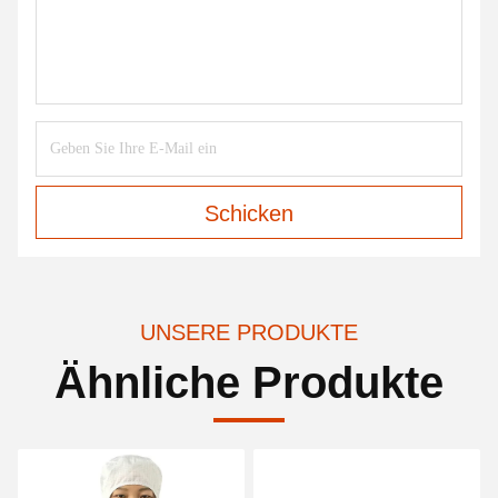
Schicken
UNSERE PRODUKTE
Ähnliche Produkte