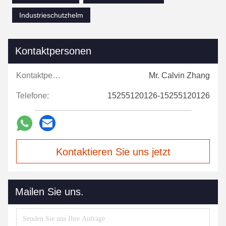
Industrieschutzhelm
Kontaktpersonen
Kontaktpersonen:
Mr. Calvin Zhang
Telefone:
15255120126-15255120126
Kontaktieren Sie uns jetzt
Mailen Sie uns.