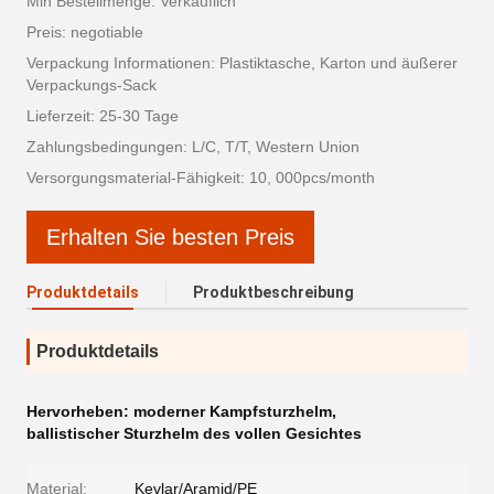
Min Bestellmenge: Verkäuflich
Preis: negotiable
Verpackung Informationen: Plastiktasche, Karton und äußerer
Verpackungs-Sack
Lieferzeit: 25-30 Tage
Zahlungsbedingungen: L/C, T/T, Western Union
Versorgungsmaterial-Fähigkeit: 10, 000pcs/month
Erhalten Sie besten Preis
Produktdetails
Produktbeschreibung
Produktdetails
Hervorheben:
moderner Kampfsturzhelm
,
ballistischer Sturzhelm des vollen Gesichtes
Material:
Kevlar/Aramid/PE