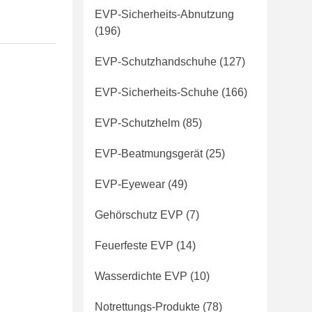
EVP-Sicherheits-Abnutzung
(196)
EVP-Schutzhandschuhe
(127)
EVP-Sicherheits-Schuhe
(166)
EVP-Schutzhelm
(85)
EVP-Beatmungsgerät
(25)
EVP-Eyewear
(49)
Gehörschutz EVP
(7)
Feuerfeste EVP
(14)
Wasserdichte EVP
(10)
Notrettungs-Produkte
(78)