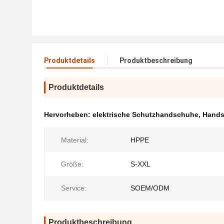
Produktdetails
Produktbeschreibung
Produktdetails
Hervorheben:
elektrische Schutzhandschuhe
,
Hands
Material:
HPPE
Größe:
S-XXL
Service:
SOEM/ODM
Produktbeschreibung