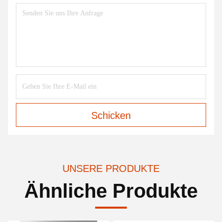
Schicken
UNSERE PRODUKTE
Ähnliche Produkte