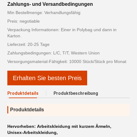
Zahlungs- und Versandbedingungen
Min Bestellmenge: Verhandlungsfähig
Preis: negotiable
Verpackung Informationen: Einer in Polybag und dann in
Karton.
Lieferzeit: 20-25 Tage
Zahlungsbedingungen: L/C, T/T, Western Union
Versorgungsmaterial-Fähigkeit: 10000 Stück/Stück pro Monat
Erhalten Sie besten Preis
Produktdetails
Produktbeschreibung
Produktdetails
Hervorheben:
Arbeitskleidung mit kurzem Ärmeln
,
Unisex-Arbeitskleidung
,