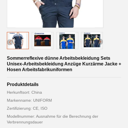
Sommerreflexive dünne Arbeitsbekleidung Sets
Unisex-Arbeitsbekleidung Anzüge Kurzärme Jacke +
Hosen Arbeitsfabrikuniformen
Produktdetails
Herkunftsort: China
Markenname: UNIFORM
Zertifizierung: CE, ISO
Modellnummer: Ausnahme für die Berechnung der
Verbrennungsdauer