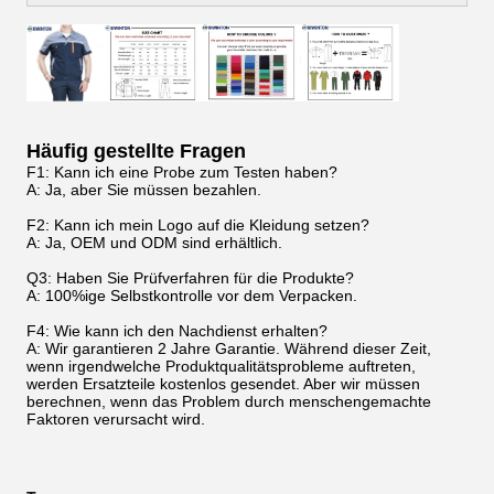
Häufig gestellte Fragen
F1: Kann ich eine Probe zum Testen haben?
A: Ja, aber Sie müssen bezahlen.
F2: Kann ich mein Logo auf die Kleidung setzen?
A: Ja, OEM und ODM sind erhältlich.
Q3: Haben Sie Prüfverfahren für die Produkte?
A: 100%ige Selbstkontrolle vor dem Verpacken.
F4: Wie kann ich den Nachdienst erhalten?
A: Wir garantieren 2 Jahre Garantie. Während dieser Zeit,
wenn irgendwelche Produktqualitätsprobleme auftreten,
werden Ersatzteile kostenlos gesendet. Aber wir müssen
berechnen, wenn das Problem durch menschengemachte
Faktoren verursacht wird.