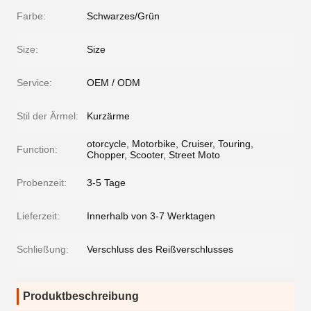
Farbe:
Schwarzes/Grün
Size:
Size
Service:
OEM / ODM
Stil der Ärmel:
Kurzärme
otorcycle, Motorbike, Cruiser, Touring,
Function:
Chopper, Scooter, Street Moto
Probenzeit:
3-5 Tage
Lieferzeit:
Innerhalb von 3-7 Werktagen
Schließung:
Verschluss des Reißverschlusses
Produktbeschreibung