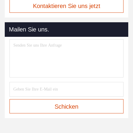
Kontaktieren Sie uns jetzt
Mailen Sie uns.
Schicken