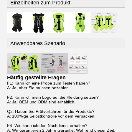
Einzelheiten zum Produkt
Anwendbares Szenario
Häufig gestellte Fragen
F1: Kann ich eine Probe zum Testen haben?
A: Ja, aber Sie müssen bezahlen.
F2: Kann ich mein Logo auf die Kleidung setzen?
A: Ja, OEM und ODM sind erhältlich.
Q3: Haben Sie Prüfverfahren für die Produkte?
A: 100%ige Selbstkontrolle vor dem Verpacken.
F4: Wie kann ich den Nachdienst erhalten?
A: Wir garantieren 2 Jahre Garantie. Während dieser Zeit,