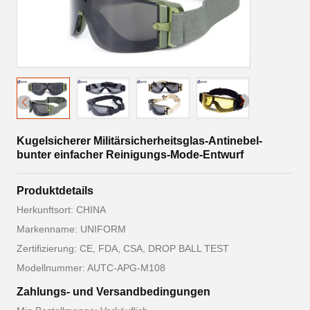
Kugelsicherer Militärsicherheitsglas-Antinebel-
bunter einfacher Reinigungs-Mode-Entwurf
Produktdetails
Herkunftsort: CHINA
Markenname: UNIFORM
Zertifizierung: CE, FDA, CSA, DROP BALL TEST
Modellnummer: AUTC-APG-M108
Zahlungs- und Versandbedingungen