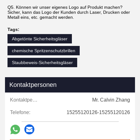
Q5. Können wir unser eigenes Logo auf Produkt machen?
Sicher, kann das Logo der Kunden durch Laser, Drucken oder
Metall eins, etc. gemacht werden.
Tags:
Abgetönte Sicherheitsgläser
chemische Spritzenschutzbrillen
Staubbeweis-Sicherheitsgläser
Kontaktpersonen
Kontaktpersonen:
Mr. Calvin Zhang
Telefone:
15255120126-15255120126