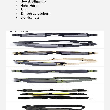
UVA-/UVBschutz
Hohe Härte
Bunt
Einfach zu säubern
Blendschutz