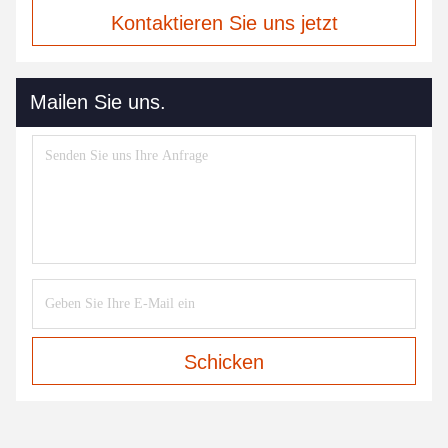
Kontaktieren Sie uns jetzt
Mailen Sie uns.
Schicken