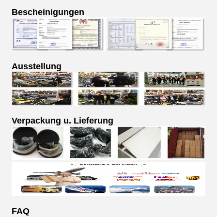
Bescheinigungen
Ausstellung
Verpackung u. Lieferung
FAQ