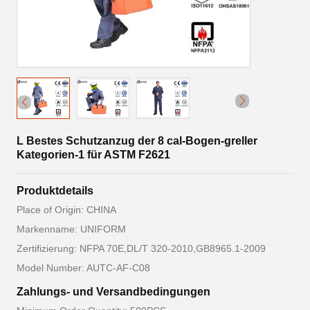
L Bestes Schutzanzug der 8 cal-Bogen-greller
Kategorien-1 für ASTM F2621
Produktdetails
Place of Origin: CHINA
Markenname: UNIFORM
Zertifizierung: NFPA 70E,DL/T 320-2010,GB8965.1-2009
Model Number: AUTC-AF-C08
Zahlungs- und Versandbedingungen