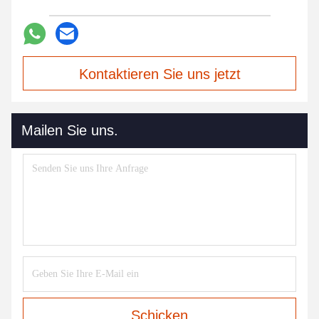
Kontaktieren Sie uns jetzt
Mailen Sie uns.
Schicken